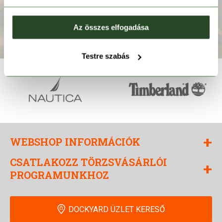
Az összes elfogadása
FELIRATKOZOM
Testre szabás
+
WEBSHOP INFORMÁCIÓK
CSATLAKOZZ TÖRZSVÁSÁRLÓI
+
PROGRAMUNKHOZ
DOCKYARD ÜZLET KERESŐ