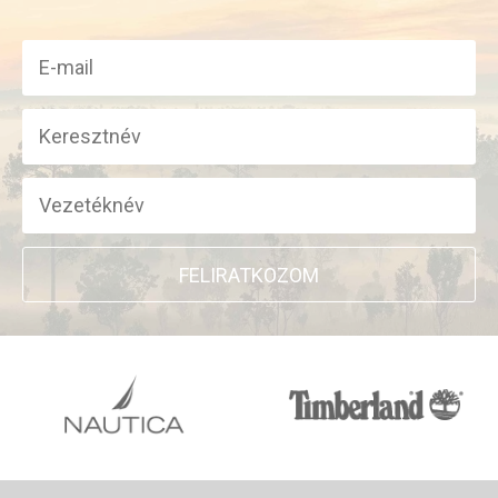
FELIRATKOZOM