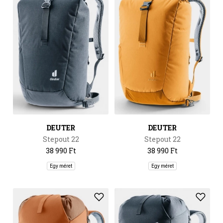
DEUTER
DEUTER
Stepout 22
Stepout 22
38 990 Ft
38 990 Ft
Egy méret
Egy méret