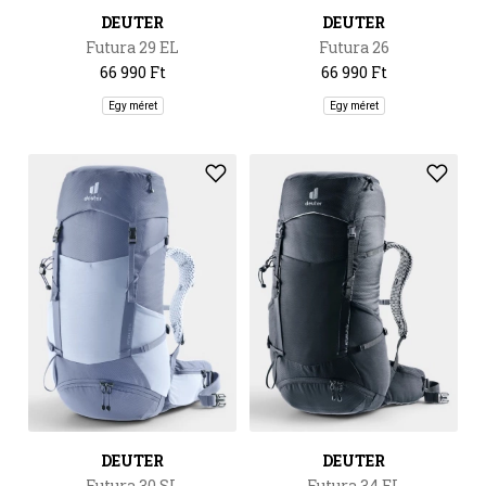
DEUTER
DEUTER
Futura 29 EL
Futura 26
66 990 Ft
66 990 Ft
Egy méret
Egy méret
DEUTER
DEUTER
Futura 30 SL
Futura 34 EL