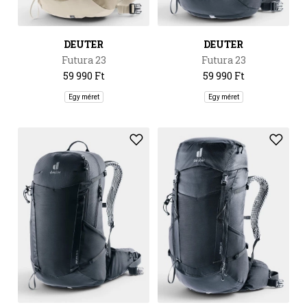
DEUTER
DEUTER
Futura 23
Futura 23
59 990 Ft
59 990 Ft
Egy méret
Egy méret