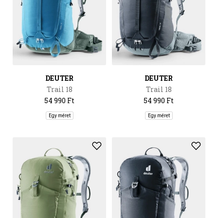
DEUTER
DEUTER
Trail 18
Trail 18
54 990 Ft
54 990 Ft
Egy méret
Egy méret