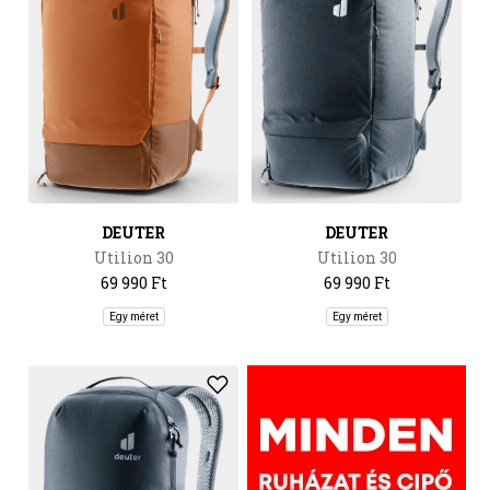
DEUTER
DEUTER
Utilion 30
Utilion 30
69 990 Ft
69 990 Ft
Egy méret
Egy méret