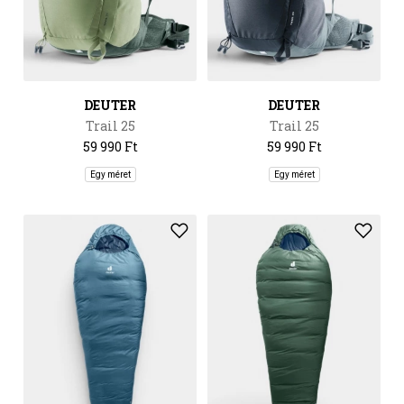
DEUTER
DEUTER
Trail 25
Trail 25
59 990 Ft
59 990 Ft
Egy méret
Egy méret