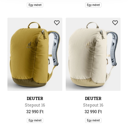
Egy méret
Egy méret
DEUTER
DEUTER
Stepout 16
Stepout 16
32 990 Ft
32 990 Ft
Egy méret
Egy méret