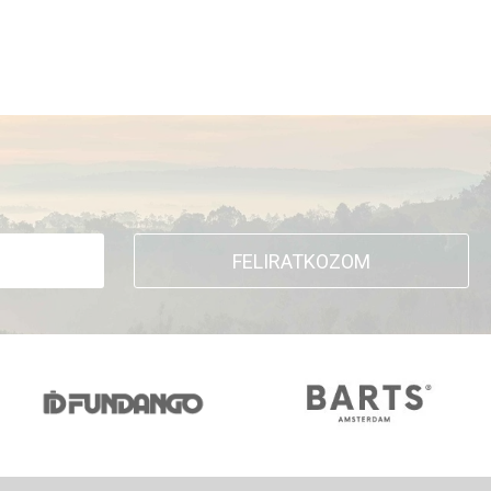
FELIRATKOZOM