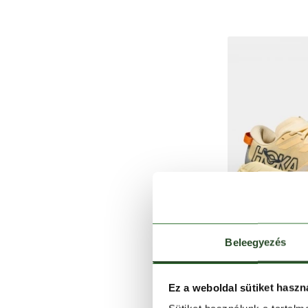
Beleegyezés
Ez a weboldal sütiket haszn