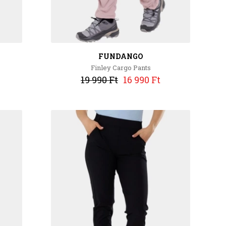
FUNDANGO
Finley Cargo Pants
19 990 Ft
16 990 Ft