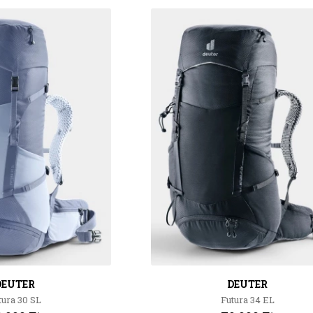
DEUTER
DEUTER
tura 30 SL
Futura 34 EL