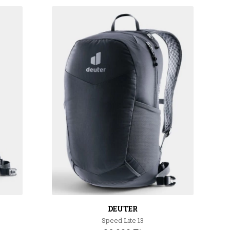
DEUTER
Speed Lite 13