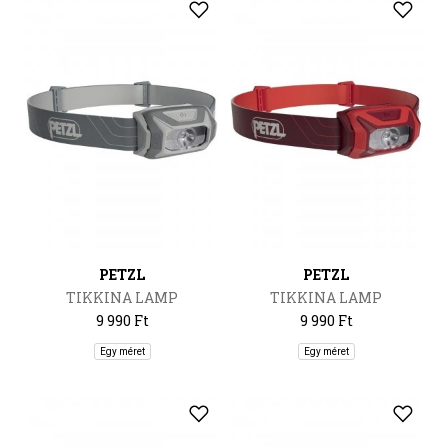
PETZL
PETZL
TIKKINA LAMP
TIKKINA LAMP
9 990 Ft
9 990 Ft
Egy méret
Egy méret