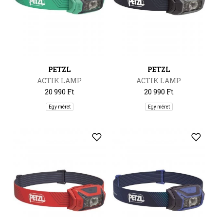
PETZL
PETZL
ACTIK LAMP
ACTIK LAMP
20 990 Ft
20 990 Ft
Egy méret
Egy méret