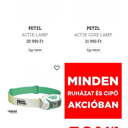
PETZL
PETZL
ACTIK LAMP
ACTIK CORE LAMP
20 990 Ft
31 990 Ft
Egy méret
Egy méret