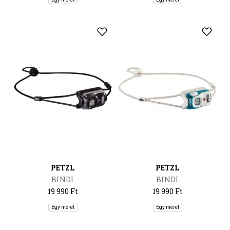
PETZL
PETZL
BINDI
BINDI
19 990 Ft
19 990 Ft
Egy méret
Egy méret