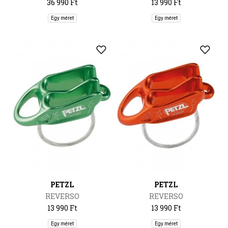
36 990 Ft
13 990 Ft
Egy méret
Egy méret
PETZL
PETZL
REVERSO
REVERSO
13 990 Ft
13 990 Ft
Egy méret
Egy méret