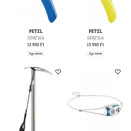
PETZL
PETZL
SPATHA
SPATHA
13 990 Ft
13 990 Ft
Egy méret
Egy méret