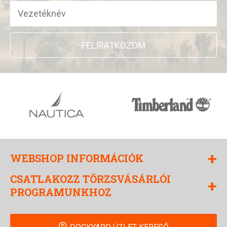
FELIRATKOZOM
+
WEBSHOP INFORMÁCIÓK
CSATLAKOZZ TÖRZSVÁSÁRLÓI
+
PROGRAMUNKHOZ