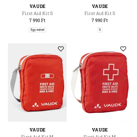
VAUDE
VAUDE
First Aid Kit S
First Aid Kit S
7 990 Ft
7 990 Ft
Egy méret
S
VAUDE
VAUDE
First Aid Kit M
First Aid Kit M