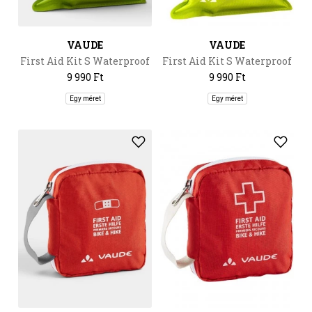
VAUDE
VAUDE
First Aid Kit S Waterproof
First Aid Kit S Waterproof
9 990 Ft
9 990 Ft
Egy méret
Egy méret