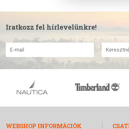
Iratkozz fel hírlevelünkre!
WEBSHOP INFORMÁCIÓK
CSAT