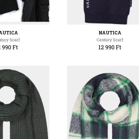
AUTICA
NAUTICA
tury Scarf
Century Scarf
2 990 Ft
12 990 Ft