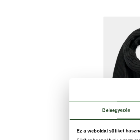
Beleegyezés
Ez a weboldal sütiket haszn