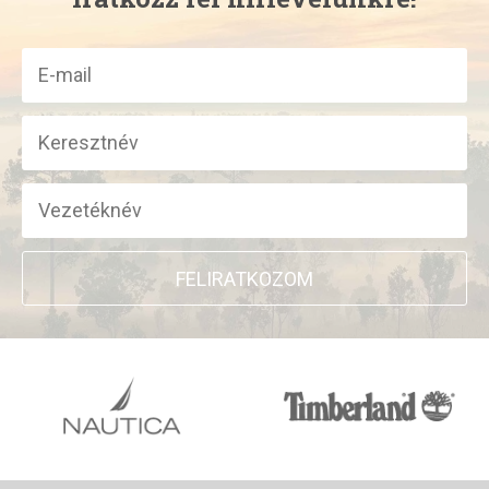
FELIRATKOZOM