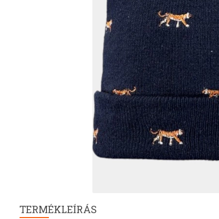
TERMÉKLEÍRÁS