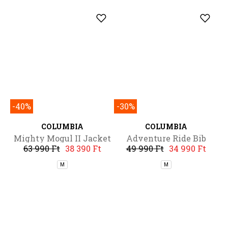
-40%
-40%
COLUMBIA
COLUMBIA
Benton II Hoodie
Benton II Hoodie
17 990 Ft
10 790 Ft
17 990 Ft
10 790 Ft
L
L