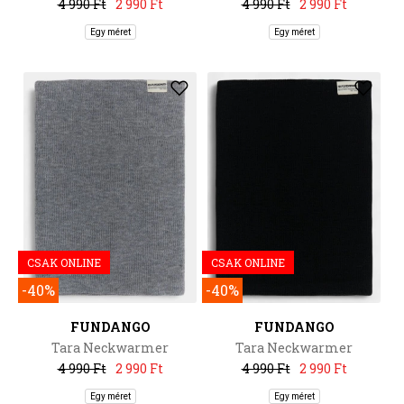
4 990 Ft
2 990 Ft
4 990 Ft
2 990 Ft
Egy méret
Egy méret
CSAK ONLINE
CSAK ONLINE
-40%
-40%
FUNDANGO
FUNDANGO
Tara Neckwarmer
Tara Neckwarmer
4 990 Ft
2 990 Ft
4 990 Ft
2 990 Ft
Egy méret
Egy méret