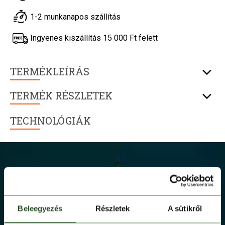
1-2 munkanapos szállítás
Ingyenes kiszállítás 15 000 Ft felett
TERMÉKLEÍRÁS
TERMÉK RÉSZLETEK
TECHNOLÓGIÁK
Beleegyezés
Részletek
A sütikről