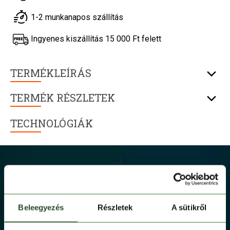
1-2 munkanapos szállítás
Ingyenes kiszállítás 15 000 Ft felett
TERMÉKLEÍRÁS
TERMÉK RÉSZLETEK
TECHNOLÓGIÁK
Beleegyezés
Részletek
A sütikről