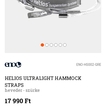
ENO-HS002-GRE
HELIOS ULTRALIGHT HAMMOCK
STRAPS
heveder - szürke
17 990 Ft