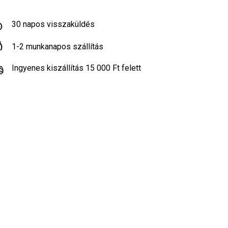
30 napos visszaküldés
1-2 munkanapos szállítás
Ingyenes kiszállítás 15 000 Ft felett