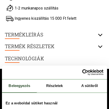
1-2 munkanapos szállítás
Ingyenes kiszállítás 15 000 Ft felett
TERMÉKLEÍRÁS
TERMÉK RÉSZLETEK
TECHNOLÓGIÁK
Beleegyezés
Részletek
A sütikről
Ez a weboldal sütiket használ