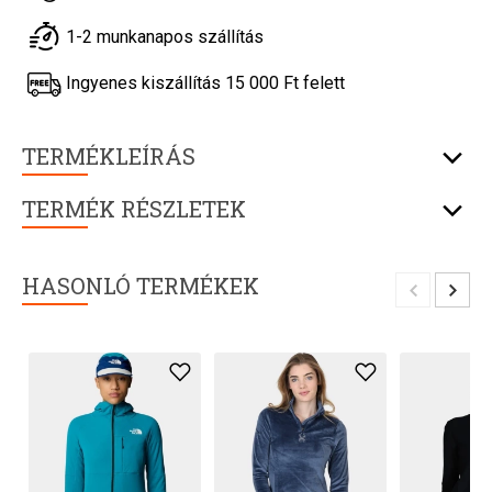
1-2 munkanapos szállítás
Ingyenes kiszállítás 15 000 Ft felett
TERMÉKLEÍRÁS
TERMÉK RÉSZLETEK
HASONLÓ TERMÉKEK