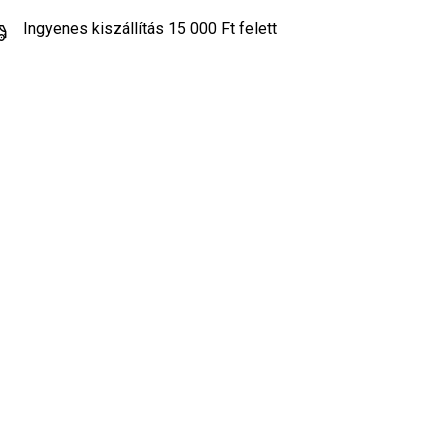
Ingyenes kiszállítás 15 000 Ft felett