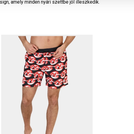
gn, amely minden nyári szettbe jól illeszkedik.