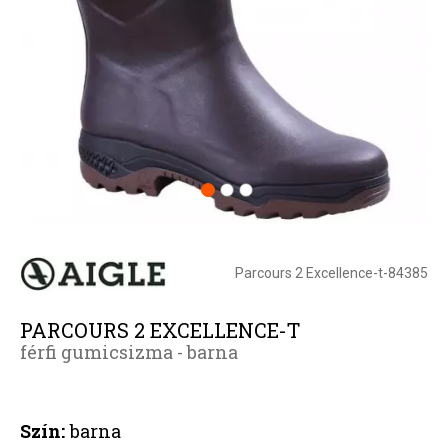
Parcours 2 Excellence-t-84385
PARCOURS 2 EXCELLENCE-T
férfi gumicsizma - barna
Szín:
barna