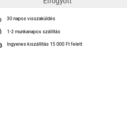
Elfogyott
30 napos visszaküldés
1-2 munkanapos szállítás
Ingyenes kiszállítás 15 000 Ft felett